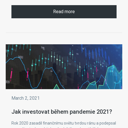
Read more
March 2, 2021
Jak investovat během pandemie 2021?
Rok 2020 zasadil finančnímu světu tvrdou ránu a podepsal