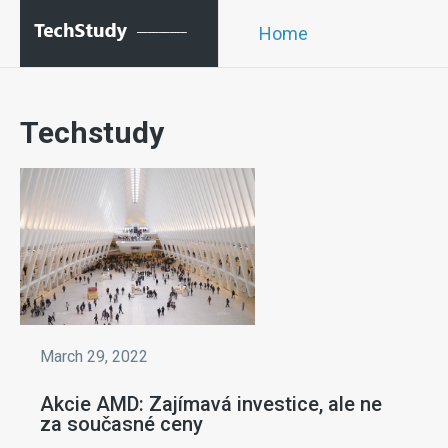
Home
Techstudy
March 29, 2022
Akcie AMD: Zajímavá investice, ale ne
za současné ceny